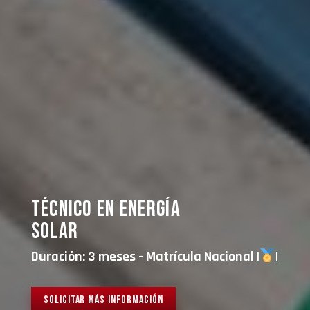
TÉCNICO EN ENERGÍA
SOLAR
Duración: 3 meses - Matrícula Nacional |
|
SOLICITAR MÁS INFORMACIÓN