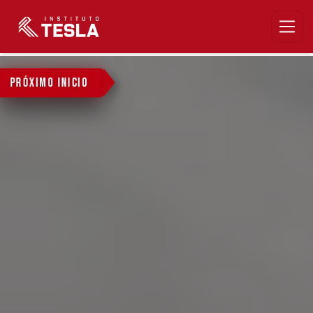
PRÓXIMO INICIO