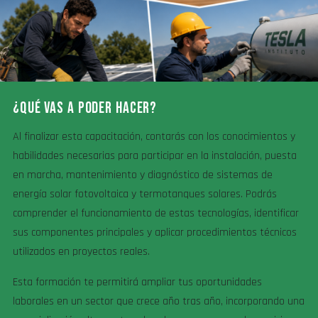
¿QUÉ VAS A PODER HACER?
Al finalizar esta capacitación, contarás con los conocimientos y
habilidades necesarias para participar en la instalación, puesta
en marcha, mantenimiento y diagnóstico de sistemas de
energía solar fotovoltaica y termotanques solares. Podrás
comprender el funcionamiento de estas tecnologías, identificar
sus componentes principales y aplicar procedimientos técnicos
utilizados en proyectos reales.
Esta formación te permitirá ampliar tus oportunidades
laborales en un sector que crece año tras año, incorporando una