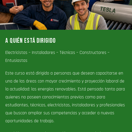
A QUIÉN ESTÁ DIRIGIDO
Electricistas – Instaladores – Técnicos – Constructores –
Entusiastas
Este curso está dirigido a personas que desean capacitarse en
una de las áreas con mayor crecimiento y proyección laboral de
la actualidad: las energías renovables. Está pensado tanto para
quienes no poseen conocimientos previos como para
estudiantes, técnicos, electricistas, instaladores y profesionales
que buscan ampliar sus competencias y acceder a nuevas
oportunidades de trabajo.