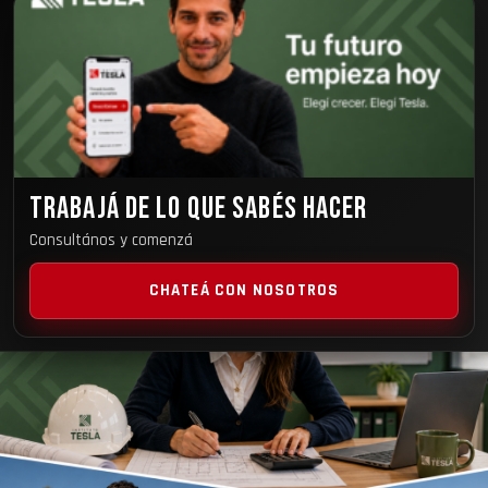
TRABAJÁ DE LO QUE SABÉS HACER
Consultános y comenzá
CHATEÁ CON NOSOTROS