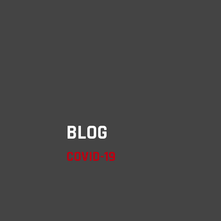
BLOG
COVID-19